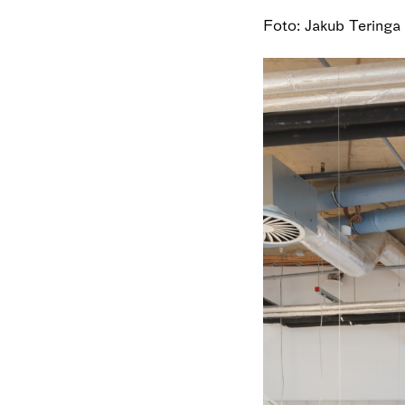
Foto: Jakub Teringa