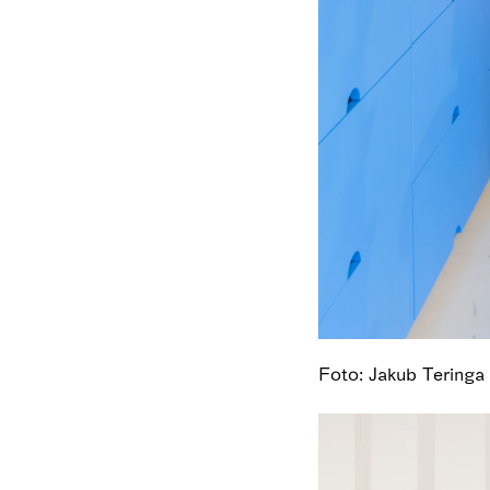
Foto: Jakub Teringa