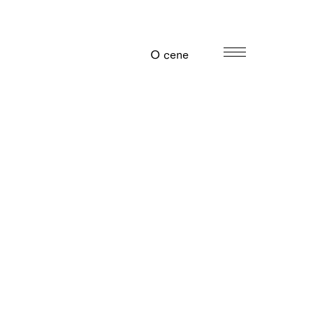
O cene