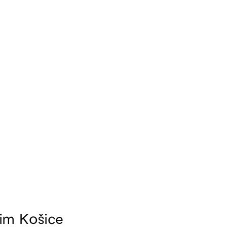
im Košice