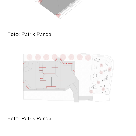
Foto: Patrik Panda
Foto: Patrik Panda