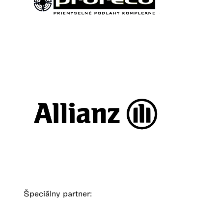
Špeciálny partner: