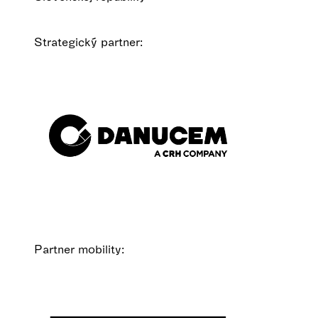
Strategický partner:
Partner mobility: