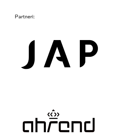
Partneri: