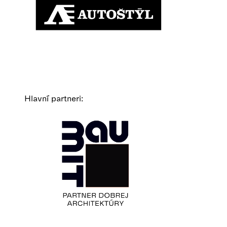
Hlavní partneri: