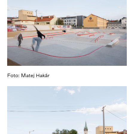
Foto: Matej Hakár