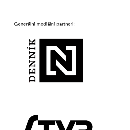
Generálni mediálni partneri: