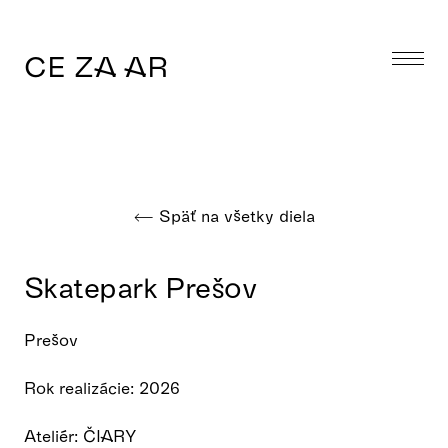
CE ZA AR
Späť na všetky diela
Skatepark Prešov
Prešov
Rok realizácie: 2026
Ateliér: ČIARY