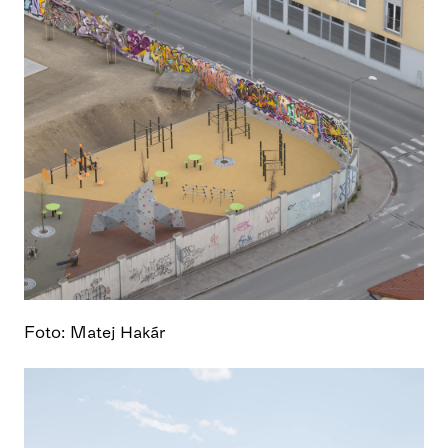
Foto: Matej Hakár