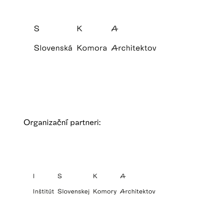
Organizační partneri: