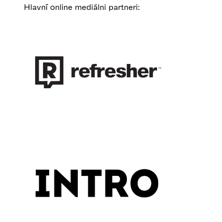
Hlavní online mediálni partneri: