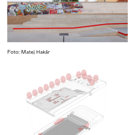
Foto: Matej Hakár