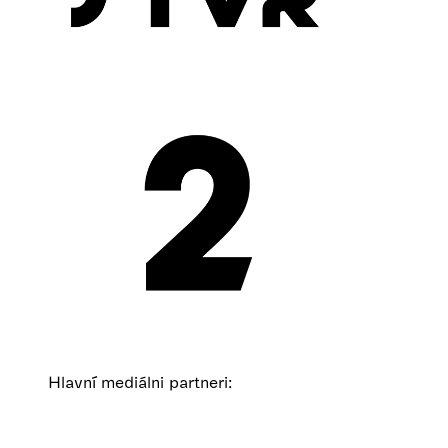
Hlavní mediálni partneri: