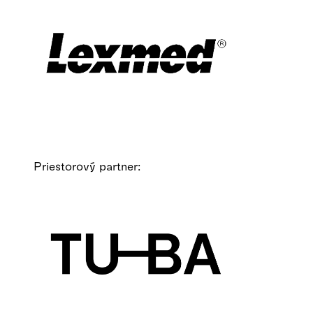
Priestorový partner: