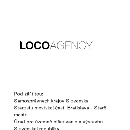
Pod záštitou:
Samosprávnych krajov Slovenska
Starostu mestskej časti Bratislava - Staré
mesto
Úrad pre územné plánovanie a výstavbu
Slovenskej republiky