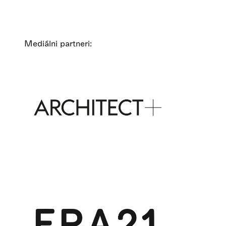
Mediálni partneri: