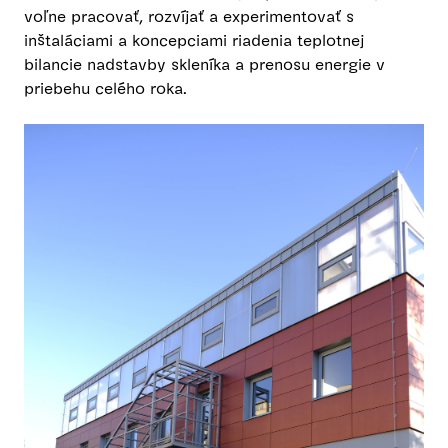
voľne pracovať, rozvíjať a experimentovať s
inštaláciami a koncepciami riadenia teplotnej
bilancie nadstavby skleníka a prenosu energie v
priebehu celého roka.