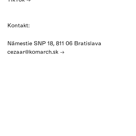
Kontakt:
Námestie SNP 18, 811 06 Bratislava
cezaar@komarch.sk