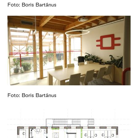
Foto: Boris Bartánus
Foto: Boris Bartánus