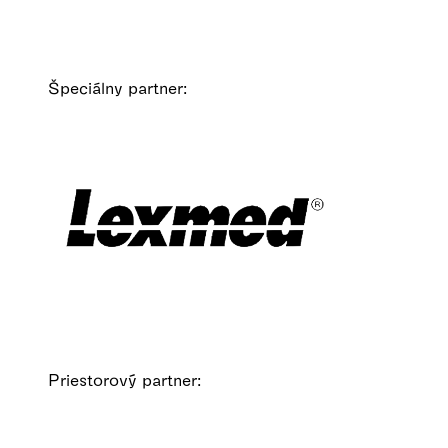
Špeciálny partner:
Priestorový partner: