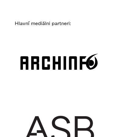
Hlavní mediálni partneri: