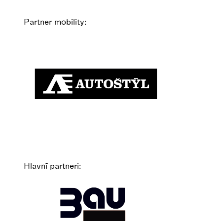
Partner mobility:
Hlavní partneri: