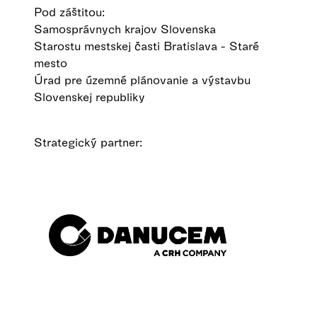
Pod záštitou:
Samosprávnych krajov Slovenska
Starostu mestskej časti Bratislava - Staré
mesto
Úrad pre územné plánovanie a výstavbu
Slovenskej republiky
Strategický partner: