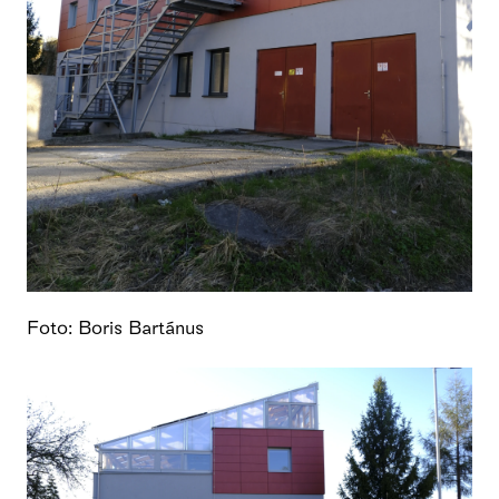
Foto: Boris Bartánus