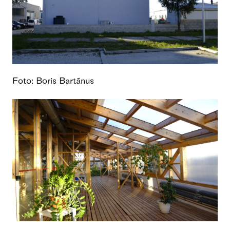
Foto: Boris Bartánus