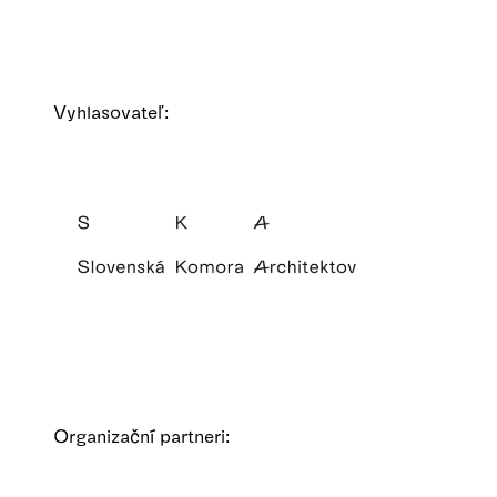
Vyhlasovateľ:
Organizační partneri: