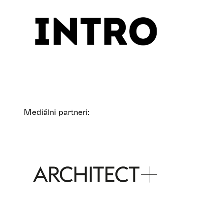
Mediálni partneri: