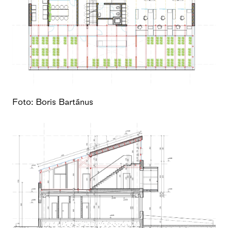
Foto: Boris Bartánus