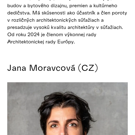
budov a bytového dizajnu, premien a kultúrneho
dedičstva. Má skúsenosti ako účastník a člen poroty
v rozličných architektonických súťažiach a
presadzuje vysokú kvalitu architektúry v súťažiach.
Od roku 2024 je členom výkonnej rady
Architektonickej rady Európy.
Jana Moravcová (CZ)