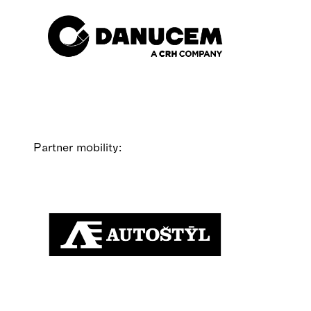
Partner mobility: