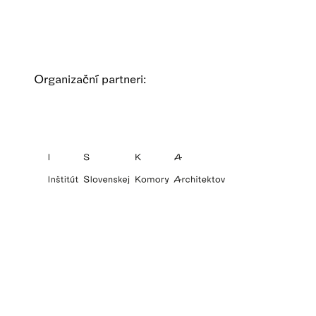
Organizační partneri: