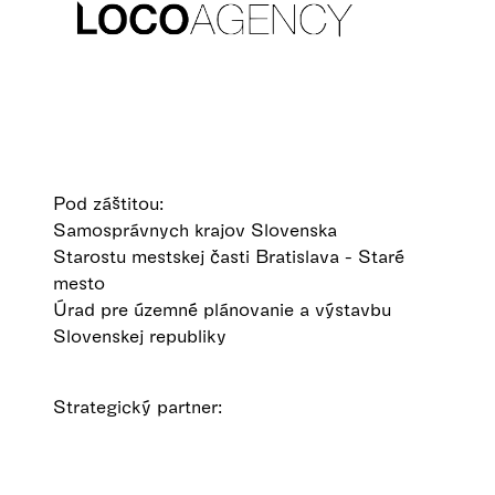
Pod záštitou:
Samosprávnych krajov Slovenska
Starostu mestskej časti Bratislava - Staré
mesto
Úrad pre územné plánovanie a výstavbu
Slovenskej republiky
Strategický partner: