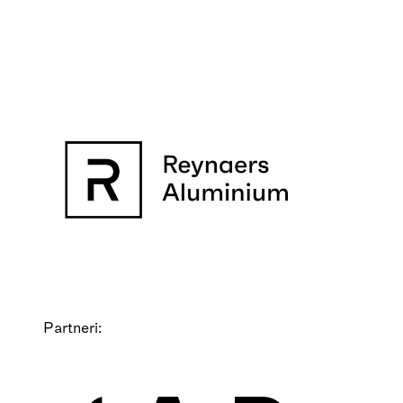
Partneri: