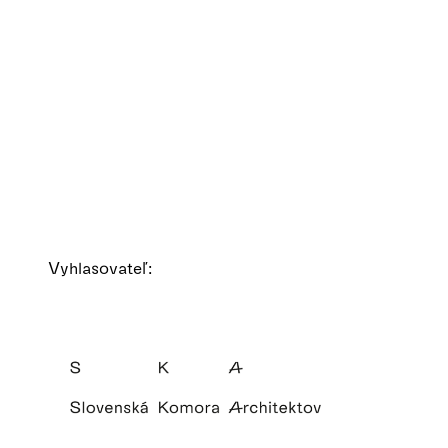
Vyhlasovateľ: