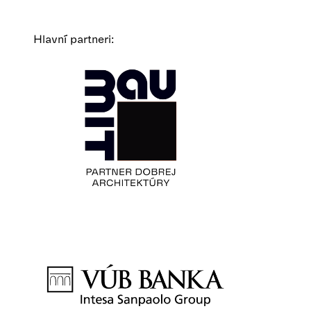
Hlavní partneri: