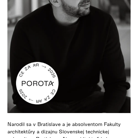
Narodil sa v Bratislave a je absolventom Fakulty
architektúry a dizajnu Slovenskej technickej