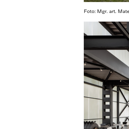
Foto: Mgr. art. Mat