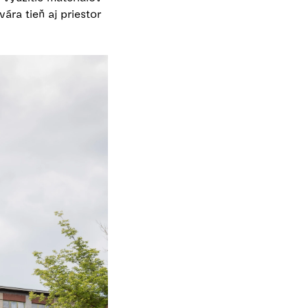
ára tieň aj priestor