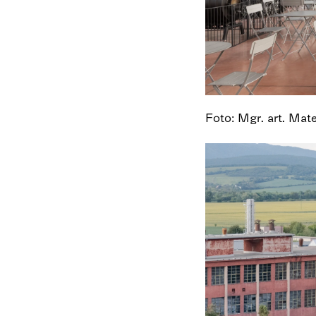
Foto: Mgr. art. Mat