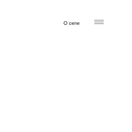
O cene