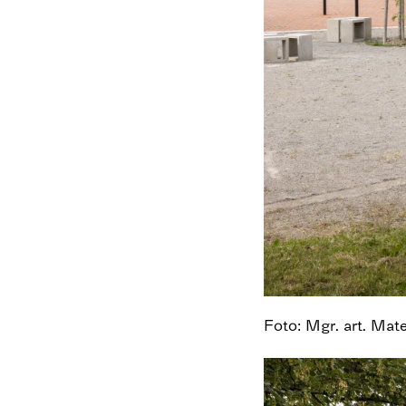
Foto: Mgr. art. Mat