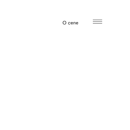
O cene