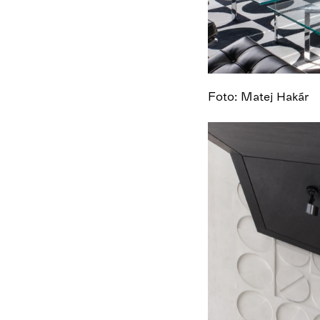
Foto: Matej Hakár