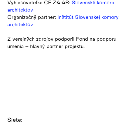
Vyhlasovateľka CE ZA AR:
Slovenská komora
architektov
Organizačný partner:
Inštitút Slovenskej komory
architektov
Z verejných zdrojov podporil Fond na podporu
umenia – hlavný partner projektu.
Siete: