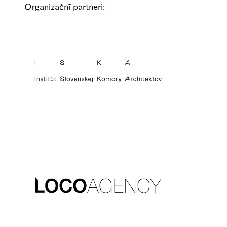
Organizační partneri: