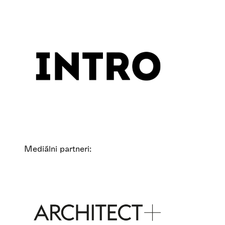
Mediálni partneri: