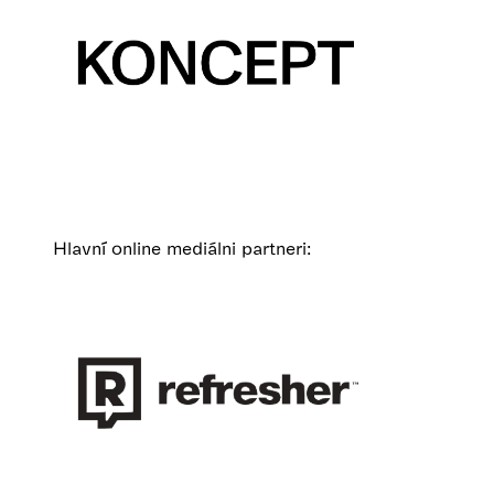
Hlavní online mediálni partneri: