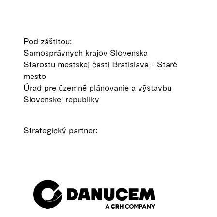
Pod záštitou:
Samosprávnych krajov Slovenska
Starostu mestskej časti Bratislava - Staré
mesto
Úrad pre územné plánovanie a výstavbu
Slovenskej republiky
Strategický partner: