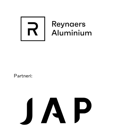
Partneri: