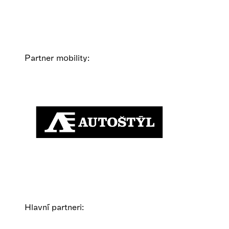
Partner mobility:
Hlavní partneri: