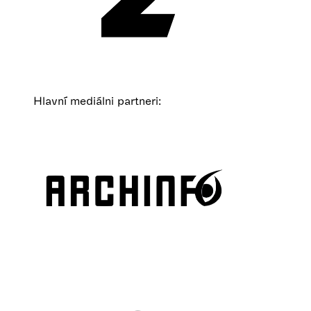
Hlavní mediálni partneri: