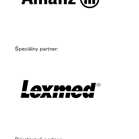
Špeciálny partner: