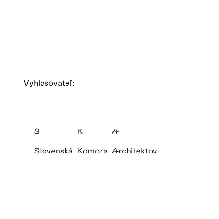
Vyhlasovateľ: