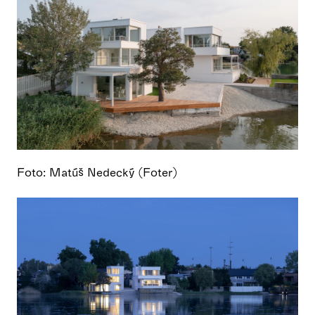
Foto: Matúš Nedecký (Foter)