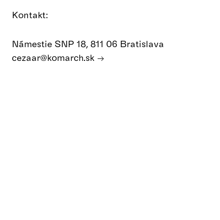
Kontakt:
Námestie SNP 18, 811 06 Bratislava
cezaar@komarch.sk