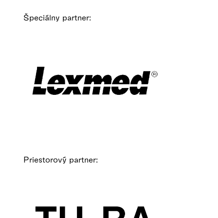
Špeciálny partner:
Priestorový partner: