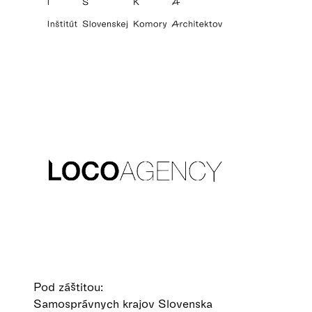
Pod záštitou:
Samosprávnych krajov Slovenska