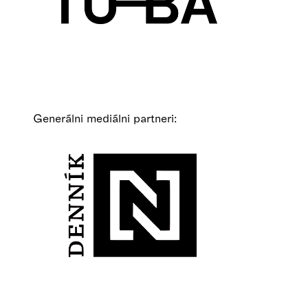
Generálni mediálni partneri: