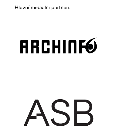
Hlavní mediálni partneri: