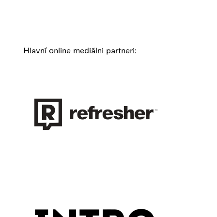
Hlavní online mediálni partneri: