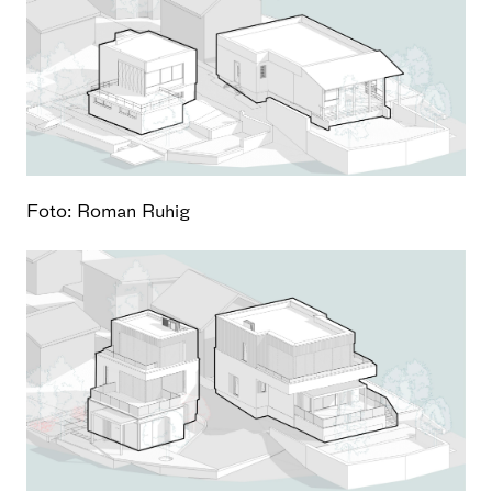
Foto: Roman Ruhig