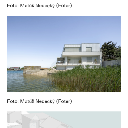
Foto: Matúš Nedecký (Foter)
Foto: Matúš Nedecký (Foter)