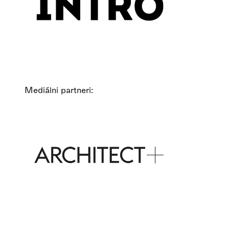
Mediálni partneri: