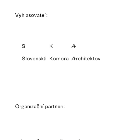
Vyhlasovateľ:
Organizační partneri: