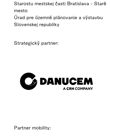
Starostu mestskej časti Bratislava - Staré
mesto
Úrad pre územné plánovanie a výstavbu
Slovenskej republiky
Strategický partner:
Partner mobility: