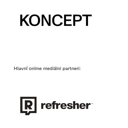
Hlavní online mediálni partneri: