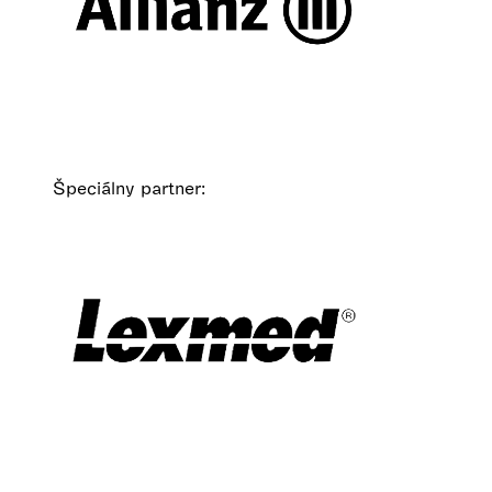
Špeciálny partner: