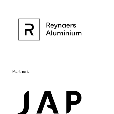
Partneri: