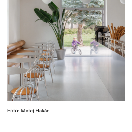
Foto: Matej Hakár