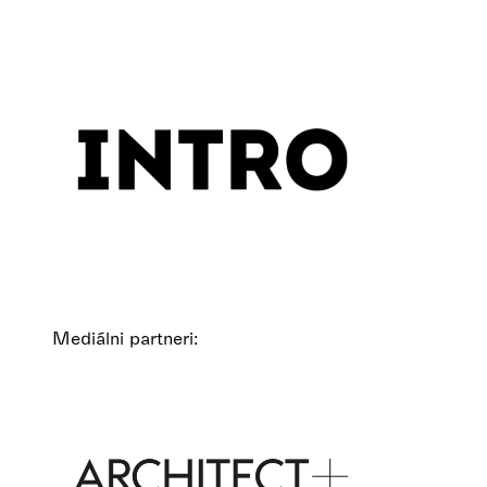
Mediálni partneri: