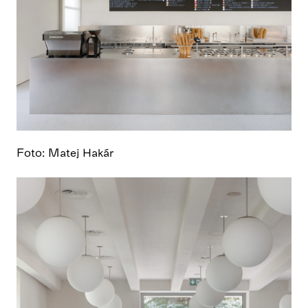
Foto: Matej Hakár