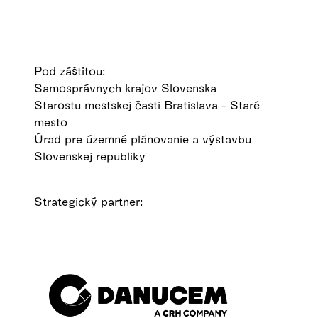
Pod záštitou:
Samosprávnych krajov Slovenska
Starostu mestskej časti Bratislava - Staré
mesto
Úrad pre územné plánovanie a výstavbu
Slovenskej republiky
Strategický partner: