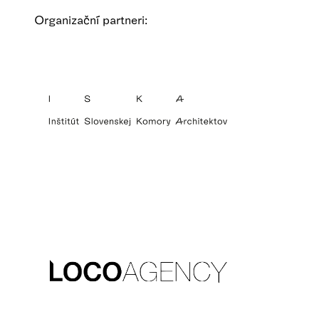
Organizační partneri: