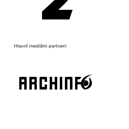
Hlavní mediálni partneri: