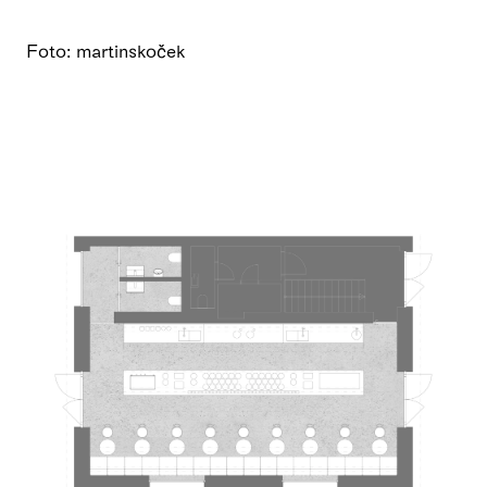
Foto: martinskoček