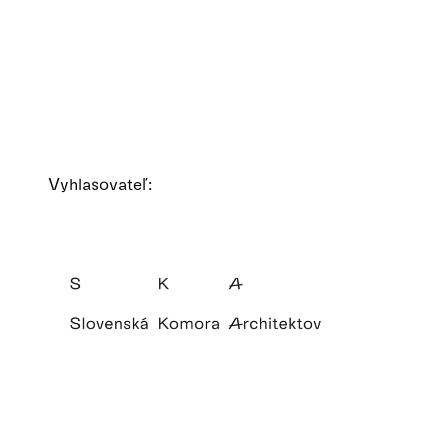
Vyhlasovateľ: