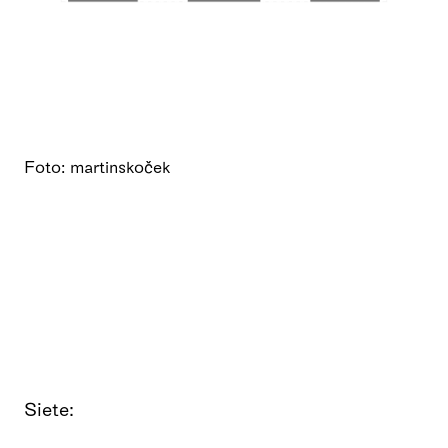
Foto: martinskoček
Siete: