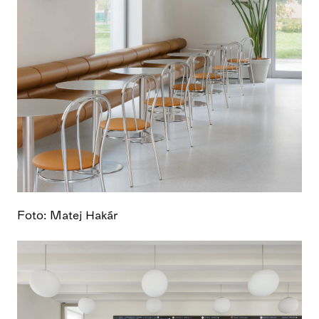
Foto: Matej Hakár