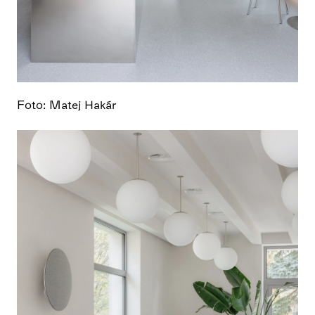
Foto: Matej Hakár