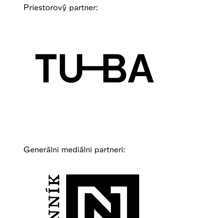
Priestorový partner:
Generálni mediálni partneri: