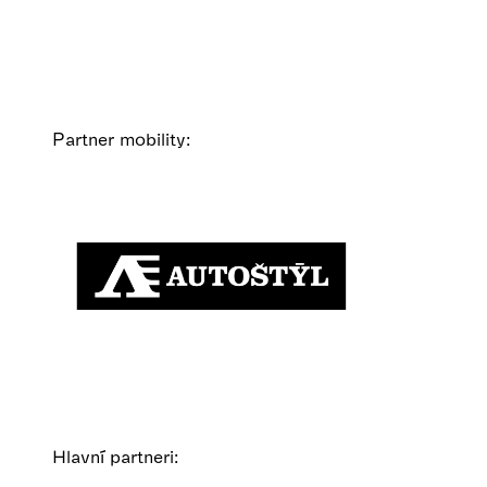
Partner mobility:
Hlavní partneri: