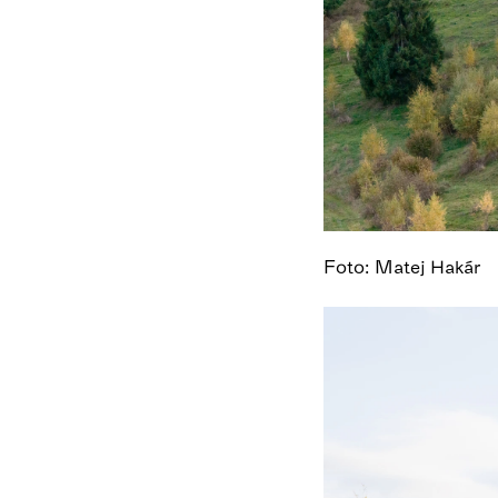
Foto: Matej Hakár