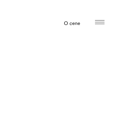
O cene