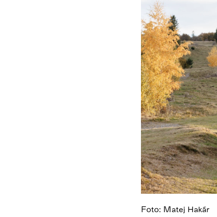
Foto: Matej Hakár