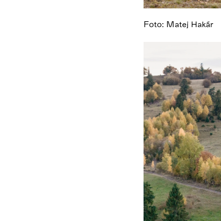
Foto: Matej Hakár