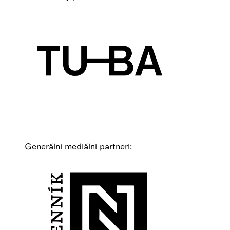
Generálni mediálni partneri: