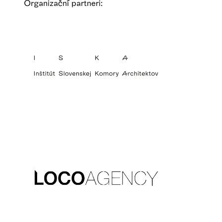
Organizační partneri: