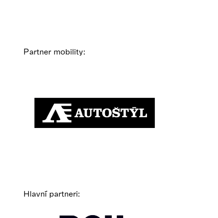
Partner mobility:
Hlavní partneri: