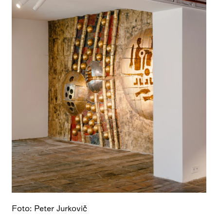
Foto: Peter Jurkovič