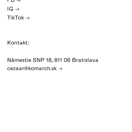
IG
TikTok
Kontakt:
Námestie SNP 18, 811 06 Bratislava
cezaar@komarch.sk