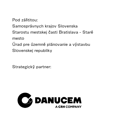
Pod záštitou:
Samosprávnych krajov Slovenska
Starostu mestskej časti Bratislava - Staré
mesto
Úrad pre územné plánovanie a výstavbu
Slovenskej republiky
Strategický partner: