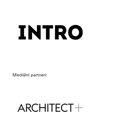
Mediálni partneri: