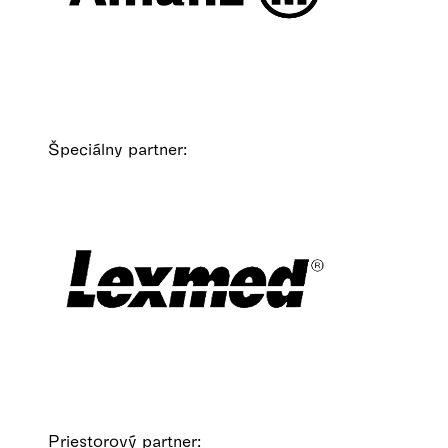
Špeciálny partner:
Priestorový partner: