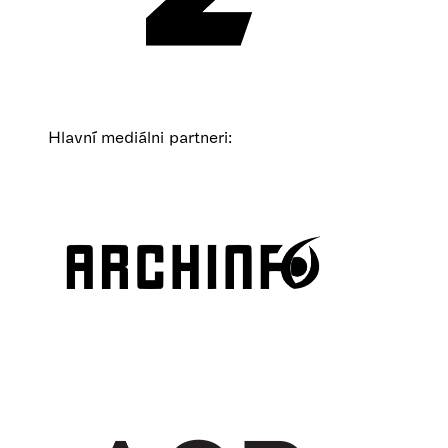
Hlavní mediálni partneri: