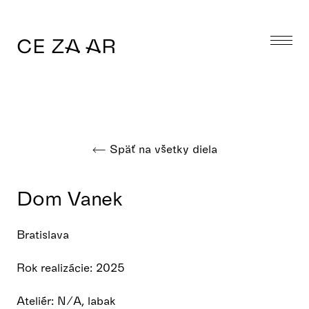
CE ZA AR
Späť na všetky diela
Dom Vanek
Bratislava
Rok realizácie: 2025
Ateliér: N/A, labak