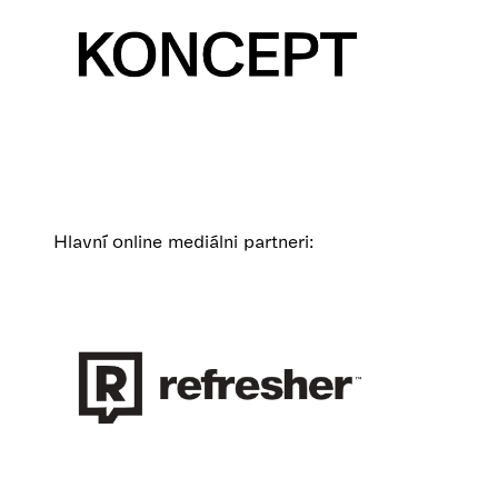
Hlavní online mediálni partneri: