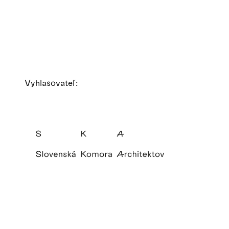
Vyhlasovateľ: