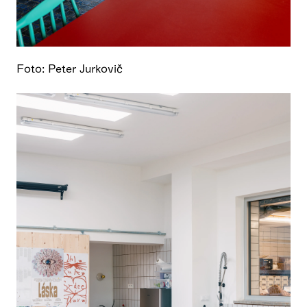
Foto: Peter Jurkovič