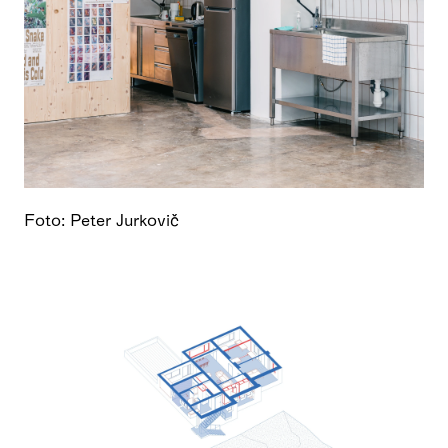
Foto: Peter Jurkovič