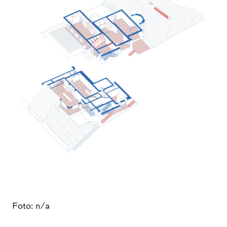
Foto: n/a