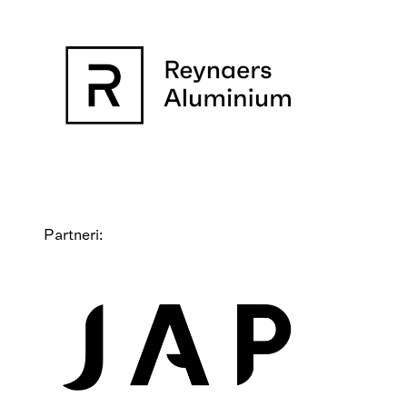
Partneri: