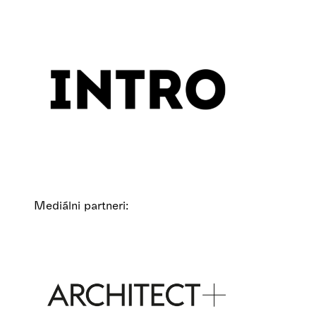
Mediálni partneri: