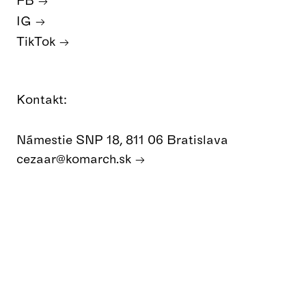
IG
TikTok
Kontakt:
Námestie SNP 18, 811 06 Bratislava
cezaar@komarch.sk