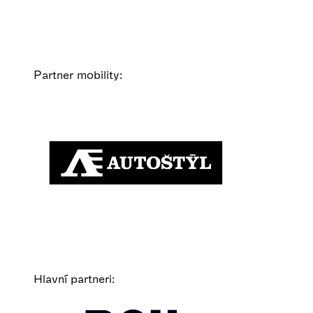
Partner mobility:
Hlavní partneri: