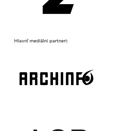
Hlavní mediálni partneri: