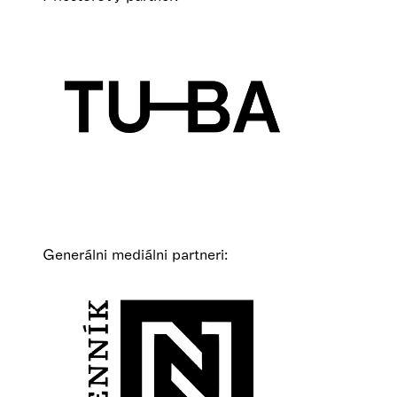
Generálni mediálni partneri: