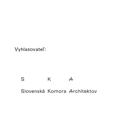
Vyhlasovateľ: