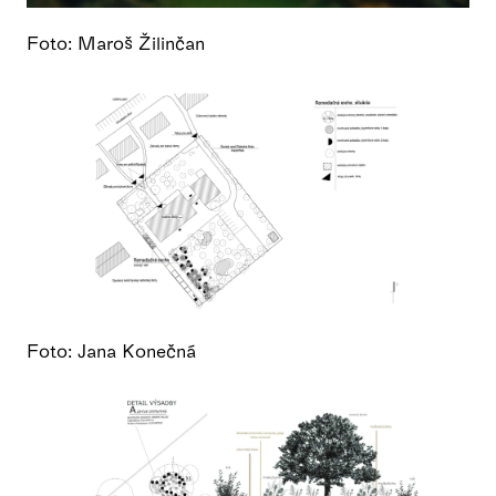
Foto: Maroš Žilinčan
Foto: Jana Konečná