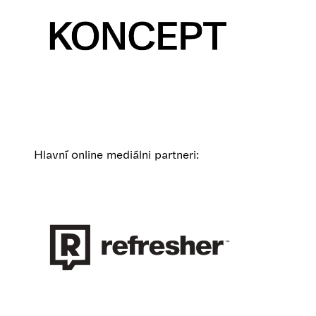
Hlavní online mediálni partneri: