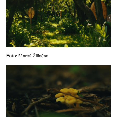
Foto: Maroš Žilinčan