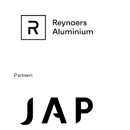
Partneri: