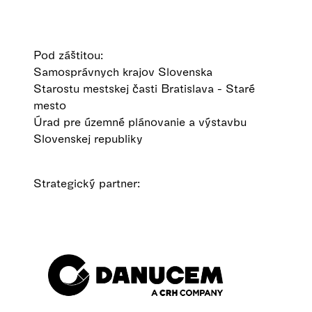
Pod záštitou:
Samosprávnych krajov Slovenska
Starostu mestskej časti Bratislava - Staré
mesto
Úrad pre územné plánovanie a výstavbu
Slovenskej republiky
Strategický partner: