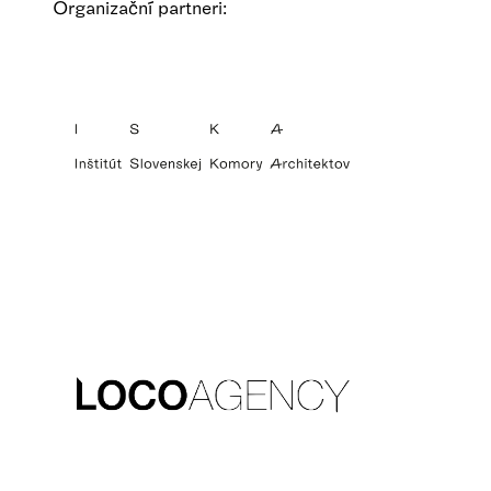
Organizační partneri: