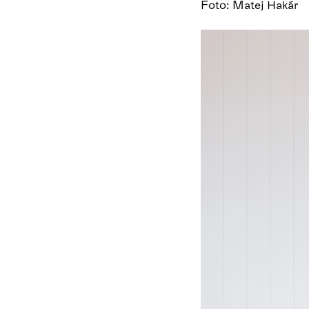
Foto: Matej Hakár