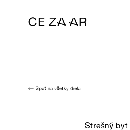
CE ZA AR
Späť na všetky diela
Strešný byt