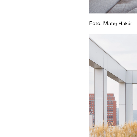
Foto: Matej Hakár