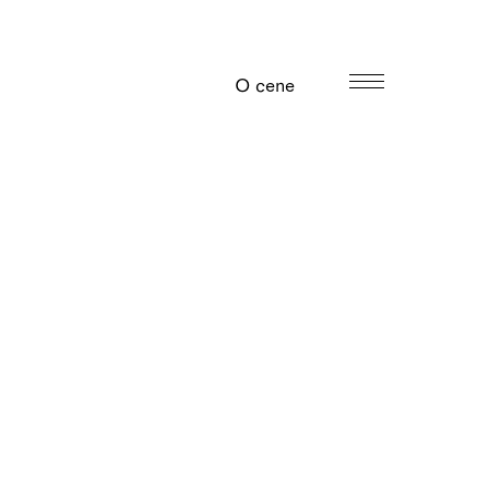
O cene