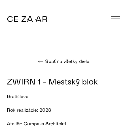
CE ZA AR
Späť na všetky diela
ZWIRN 1 - Mestský blok
Bratislava
Rok realizácie: 2023
Ateliér: Compass Architekti