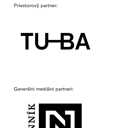
Priestorový partner:
Generálni mediálni partneri: