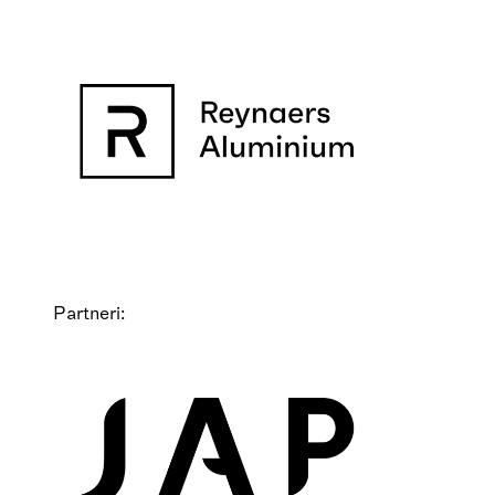
Partneri: