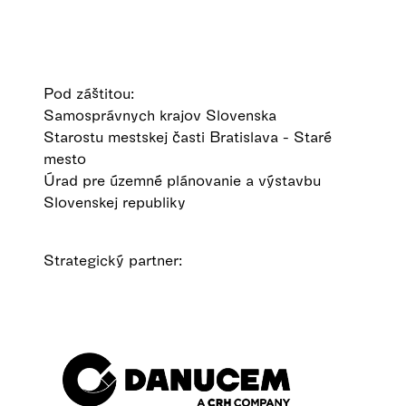
Pod záštitou:
Samosprávnych krajov Slovenska
Starostu mestskej časti Bratislava - Staré
mesto
Úrad pre územné plánovanie a výstavbu
Slovenskej republiky
Strategický partner: