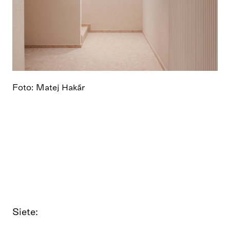
Foto: Matej Hakár
Siete: