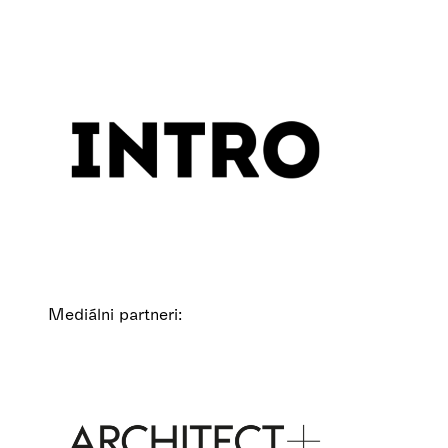
Mediálni partneri: