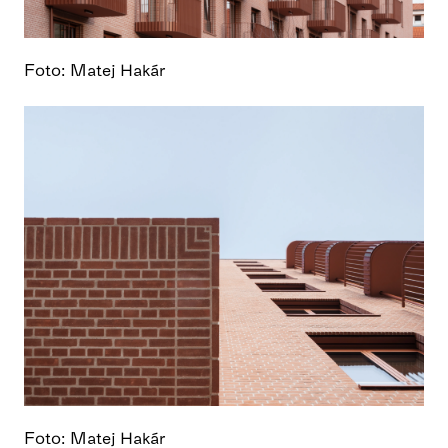
Foto: Matej Hakár
Foto: Matej Hakár