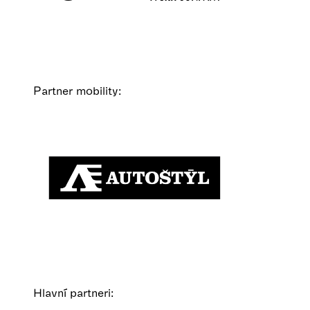
Partner mobility:
Hlavní partneri: