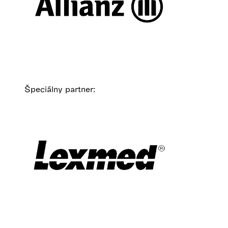
Špeciálny partner: