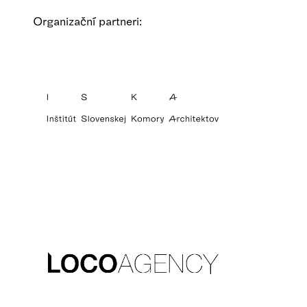
Organizační partneri: