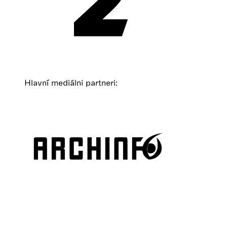
Hlavní mediálni partneri: