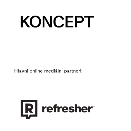
Hlavní online mediálni partneri: