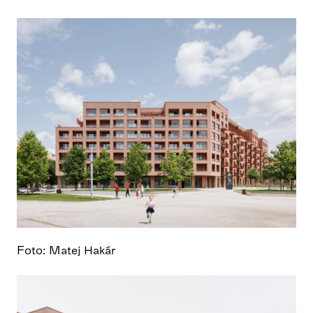
Foto: Matej Hakár