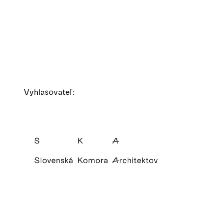
Vyhlasovateľ: