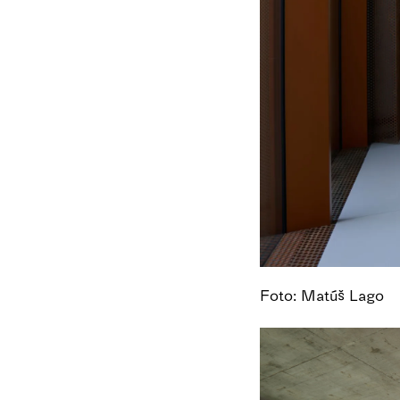
Foto: Matúš Lago