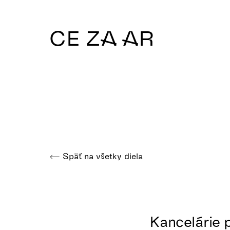
CE ZA AR
Späť na všetky diela
Kancelárie 