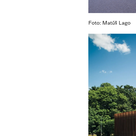
Foto: Matúš Lago