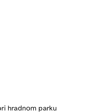
pri hradnom parku