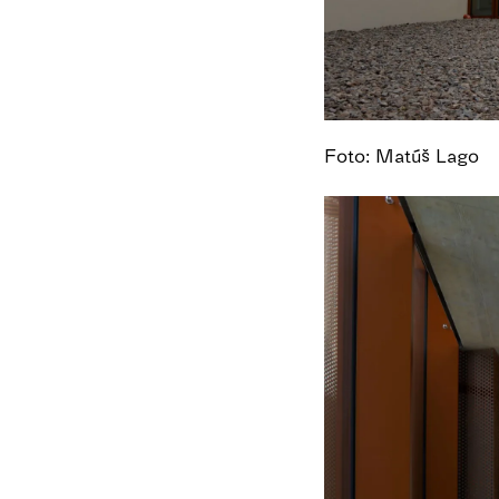
Foto: Matúš Lago