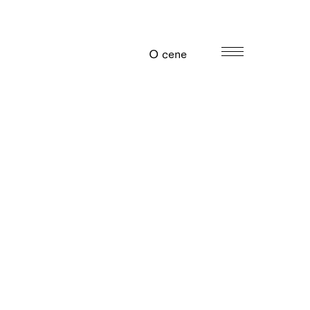
O cene