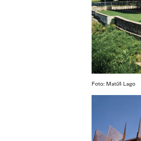
Foto: Matúš Lago