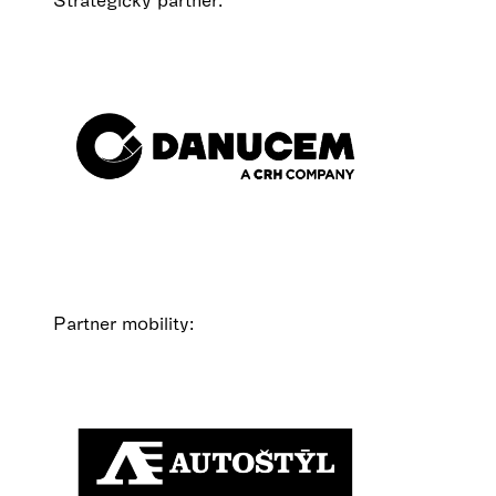
Partner mobility: