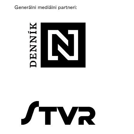
Generálni mediálni partneri: