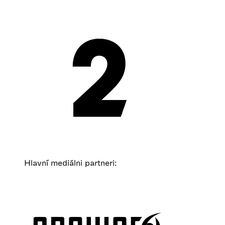
Hlavní mediálni partneri: