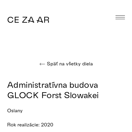
CE ZA AR
Späť na všetky diela
Administratívna budova
GLOCK Forst Slowakei
Oslany
Rok realizácie: 2020