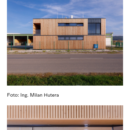
Foto: Ing. Milan Hutera