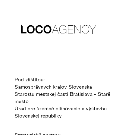
Pod záštitou:
Samosprávnych krajov Slovenska
Starostu mestskej časti Bratislava - Staré
mesto
Úrad pre územné plánovanie a výstavbu
Slovenskej republiky
Strategický partner: