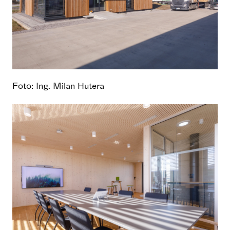
Foto: Ing. Milan Hutera