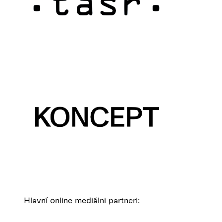
Hlavní online mediálni partneri: