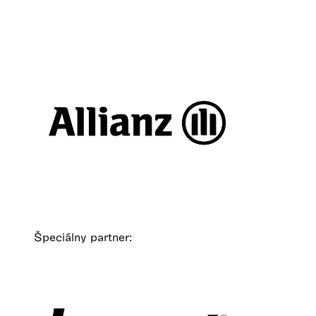
Špeciálny partner: