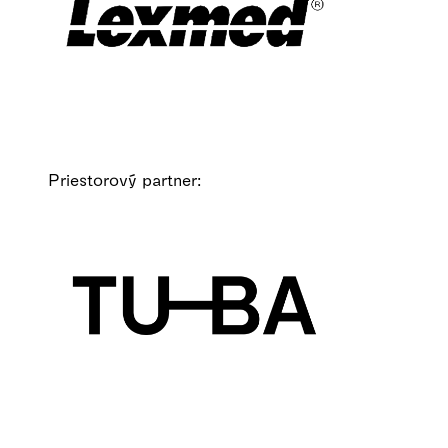
Priestorový partner: