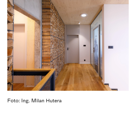
Foto: Ing. Milan Hutera