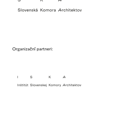
Organizační partneri: