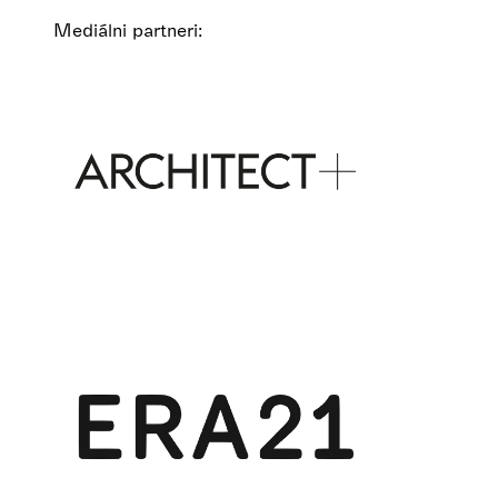
Mediálni partneri: