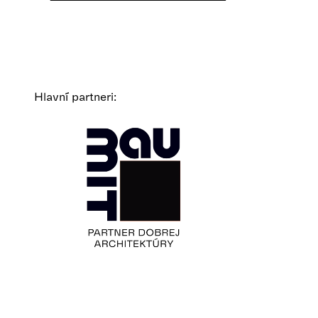
Hlavní partneri: