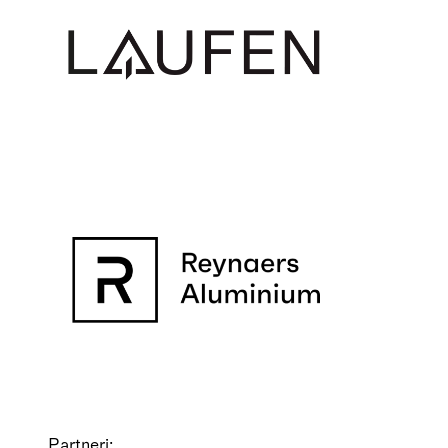
Partneri: