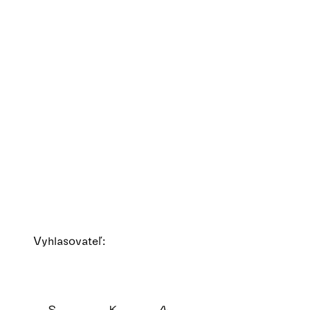
Vyhlasovateľ: