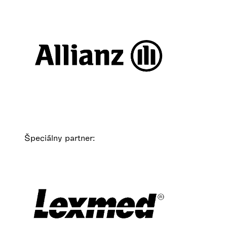
Špeciálny partner: