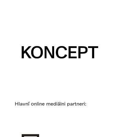
Hlavní online mediálni partneri: