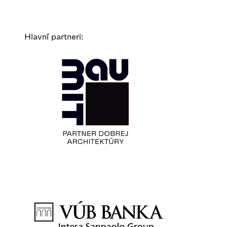
Hlavní partneri: