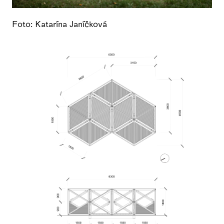
Foto: Katarína Janíčková