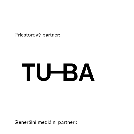
Priestorový partner:
Generálni mediálni partneri: