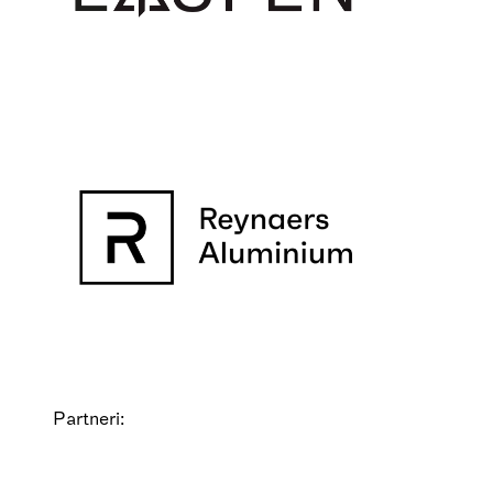
Partneri: