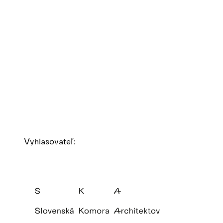
Vyhlasovateľ: