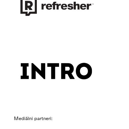
Mediálni partneri: