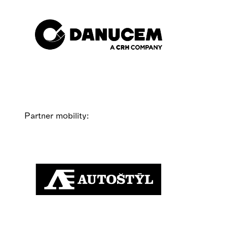
Partner mobility: