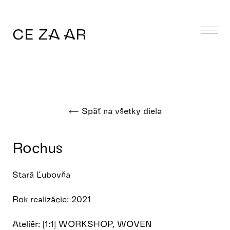
CE ZA AR
Späť na všetky diela
Rochus
Stará Ľubovňa
Rok realizácie: 2021
Ateliér: [1:1] WORKSHOP, WOVEN