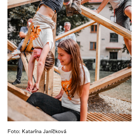
Foto: Katarína Janíčková