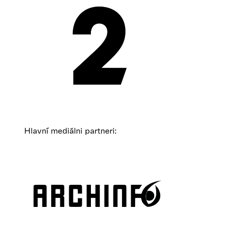
Hlavní mediálni partneri: