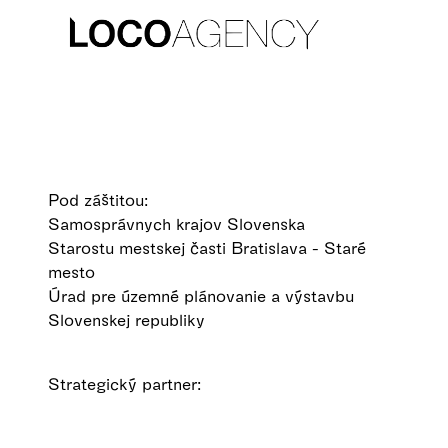
Pod záštitou:
Samosprávnych krajov Slovenska
Starostu mestskej časti Bratislava - Staré
mesto
Úrad pre územné plánovanie a výstavbu
Slovenskej republiky
Strategický partner: