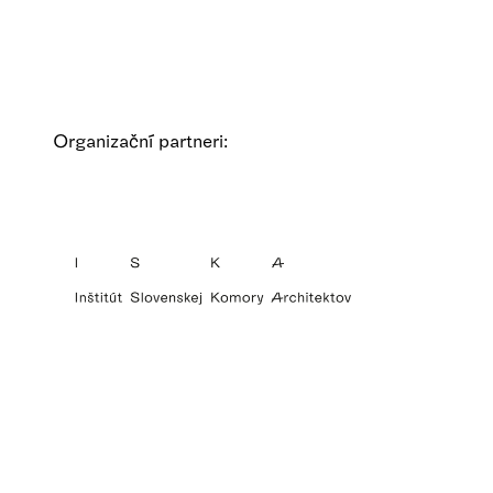
Organizační partneri: