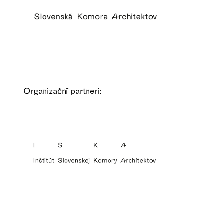
Organizační partneri: