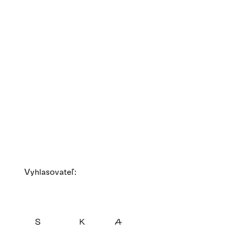
Vyhlasovateľ: