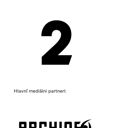
Hlavní mediálni partneri: