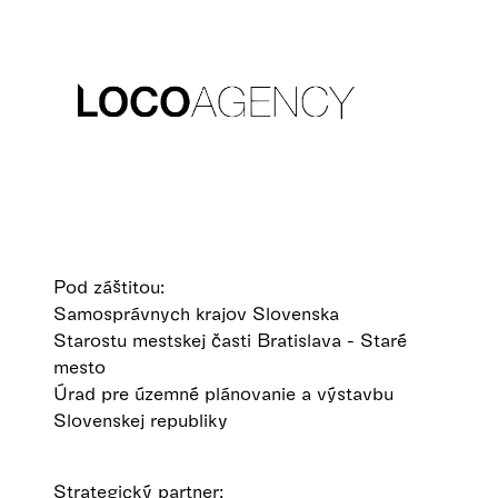
Pod záštitou:
Samosprávnych krajov Slovenska
Starostu mestskej časti Bratislava - Staré
mesto
Úrad pre územné plánovanie a výstavbu
Slovenskej republiky
Strategický partner: