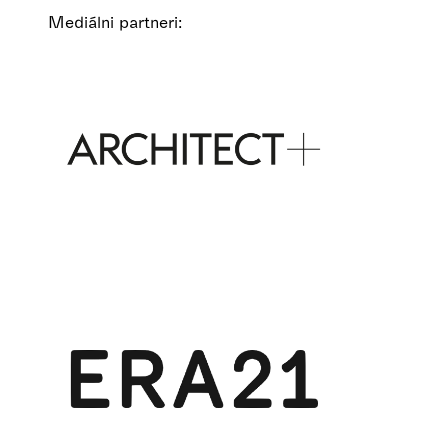
Mediálni partneri: