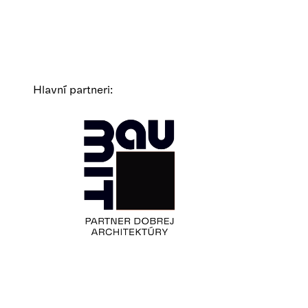
Hlavní partneri: