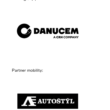
Partner mobility: