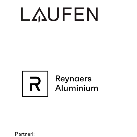
Partneri: