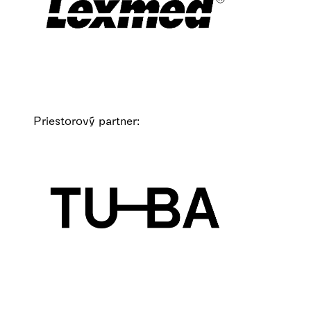
Priestorový partner: