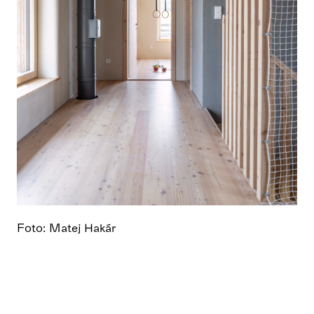
Foto: Matej Hakár