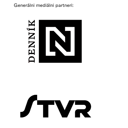
Generálni mediálni partneri: