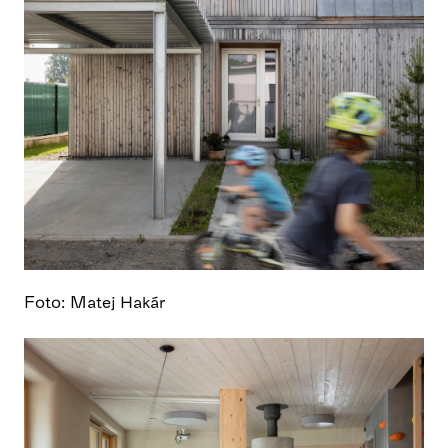
Foto: Matej Hakár