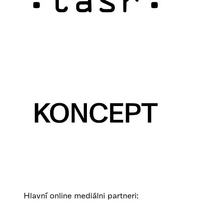
Hlavní online mediálni partneri: