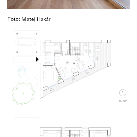
Foto: Matej Hakár