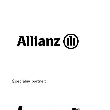
Špeciálny partner: