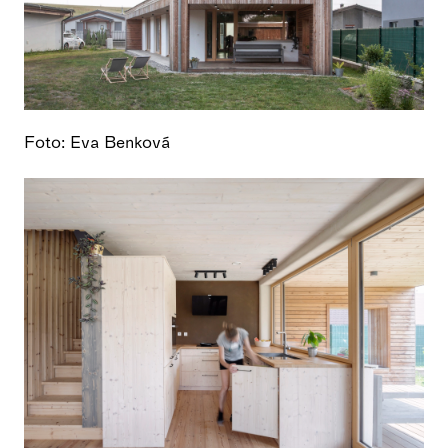
Foto: Eva Benková