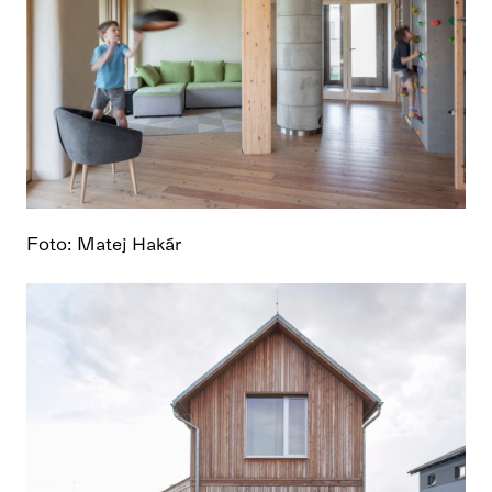
Foto: Matej Hakár