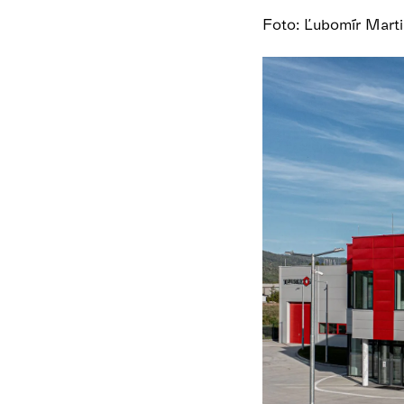
Foto: Ľubomír Mar