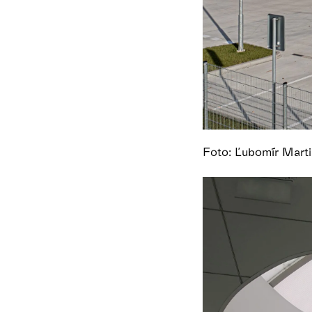
Foto: Ľubomír Mar