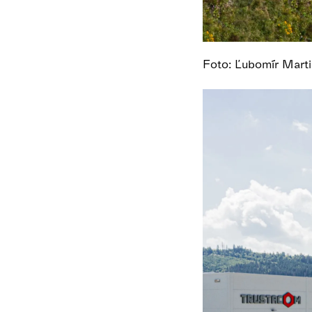
Foto: Ľubomír Mar