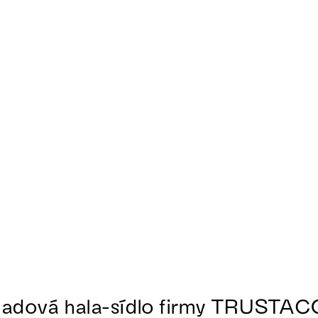
ladová hala-sídlo firmy TRUSTA