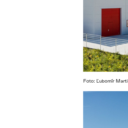
Foto: Ľubomír Mar