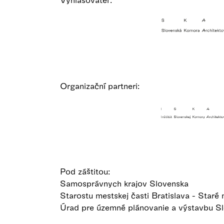
Organizační partneri:
Pod záštitou:
Samosprávnych krajov Slovenska
Starostu mestskej časti Bratislava - Staré
Úrad pre územné plánovanie a výstavbu Sl