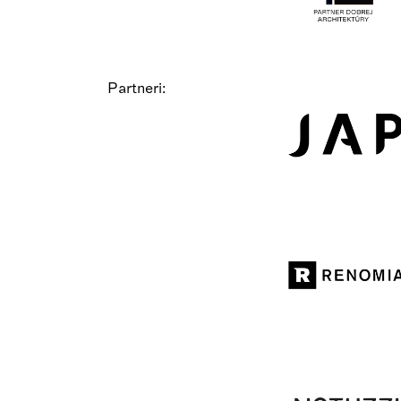
Partneri: