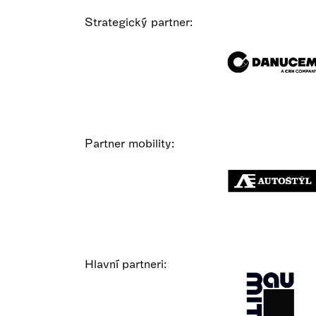
Strategický partner:
Partner mobility:
Hlavní partneri: