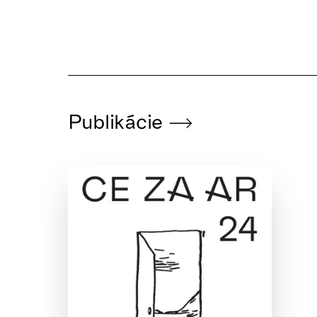
Publikácie