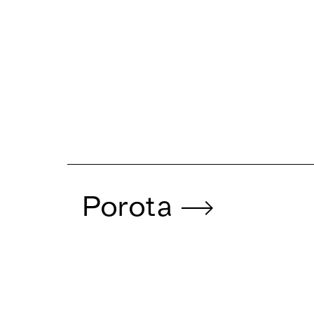
Porota